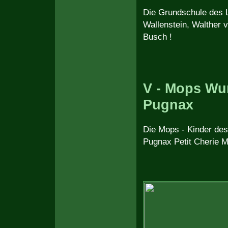
Die Grundschule des L
Wallenstein, Walther 
Busch !
V - Mops Wu
Pugnax
Die Mops - Kinder des
Pugnax Petit Cherie 