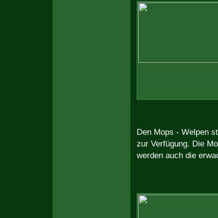
Den Mops - Welpen st
zur Verfügung. Die Mo
werden auch die erwa