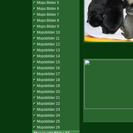
Mops Bilder 5
Mops Bilder 6
Mops Bilder 7
Mops Bilder 8
Mops Bilder 9
Mopsbilder 10
Mopsbilder 11
Mopsbilder 12
Mopsbilder 13
Mopsbilder 14
Mopsbilder 15
Mopsbilder 16
Mopsbilder 17
Mopsbilder 18
Mopsbilder 19
Mopsbilder 20
Mopsbilder 21
Mopsbilder 22
Mopsbilder 23
Mopsbilder 24
Mopsbilder 25
Mopsbilder 26