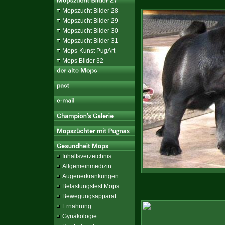
Mopszucht Bilder 28
Mopszucht Bilder 29
Mopszucht Bilder 30
Mopszucht Bilder 31
Mops-Kunst PugArt
Mops Bilder 32
Inhaltsverzeichnis
Allgemeinmedizin
Augenerkrankungen
Belastungstest Mops
Bewegungsapparat
Ernährung
Gynäkologie