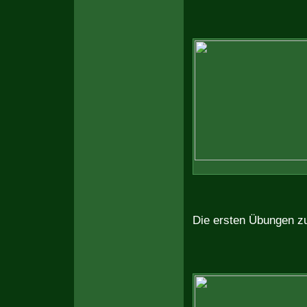
Die ersten Übungen zu