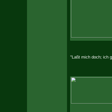
"Laßt mich doch; ich 