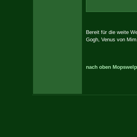
Bereit für die weite 
Gogh, Venus von Mim, 
nach oben
Mopswelp