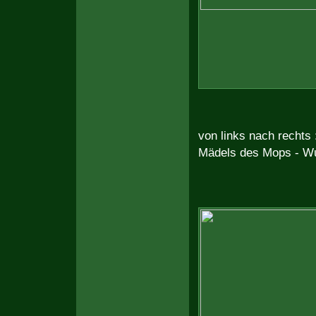
von links nach rechts 
Mädels des Mops - W