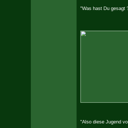
"Was hast Du gesagt ?
"Also diese Jugend von