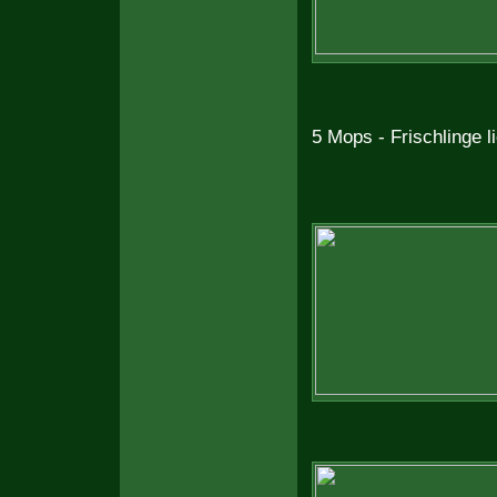
5 Mops - Frischlinge l