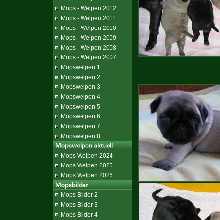
Mops - Welpen 2012
Mops - Welpen 2011
Mops - Welpen 2010
Mops - Welpen 2009
Mops - Welpen 2008
Mops - Welpen 2007
Mopswelpen 1
Mopswelpen 2
Mopswelpen 3
Mopswelpen 4
Mopswelpen 5
Mopswelpen 6
Mopswelpen 7
Mopswelpen 8
Mops Welpen 2024
Mops Welpen 2025
Mops Welpen 2026
Mops Bilder 2
Mops Bilder 3
Mops Bilder 4